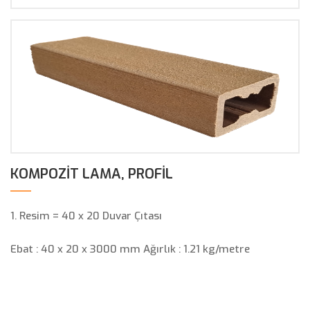
KOMPOZIT LAMA, PROFIL
1. Resim = 40 x 20 Duvar Çıtası
Ebat : 40 x 20 x 3000 mm Ağırlık : 1.21 kg/metre